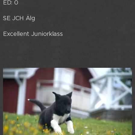
ED: 0
SE JCH Älg
Excellent Juniorklass