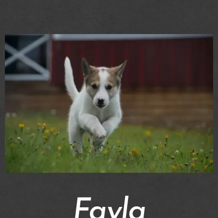
Fayla