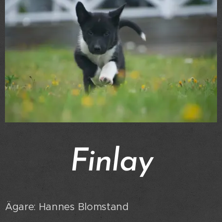
Finlay
Ägare: Hannes Blomstand